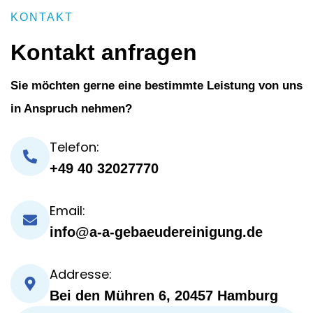
KONTAKT
Kontakt anfragen
Sie möchten gerne eine bestimmte Leistung von uns
in Anspruch nehmen?
Telefon:
+49 40 32027770
Email:
info@a-a-gebaeudereinigung.de
Addresse:
Bei den Mühren 6, 20457 Hamburg