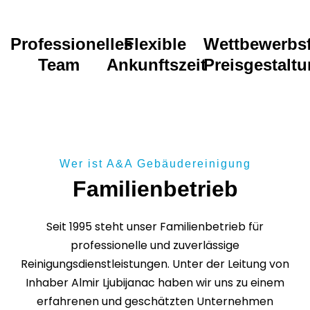
Professionelles
Flexible
Wettbewerbs
Team
Ankunftszeit
Preisgestalt
Wer ist A&A Gebäudereinigung
Familienbetrieb
Seit 1995 steht unser Familienbetrieb für
professionelle und zuverlässige
Reinigungsdienstleistungen. Unter der Leitung von
Inhaber Almir Ljubijanac haben wir uns zu einem
erfahrenen und geschätzten Unternehmen