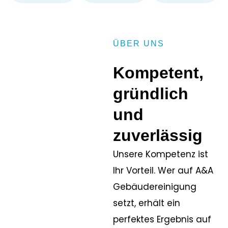
ÜBER UNS
Kompetent,
gründlich
und
zuverlässig
Unsere Kompetenz ist
Ihr Vorteil. Wer auf A&A
Gebäudereinigung
setzt, erhält ein
perfektes Ergebnis auf