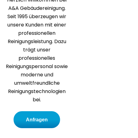
A&A Gebäudereinigung.
Seit 1995 überzeugen wir
unsere Kunden mit einer
professionellen
Reinigungsleistung. Dazu
trägt unser
professionelles
Reinigungspersonal sowie
moderne und
umweltfreundliche
Reinigungstechnologien
bei.
Anfragen