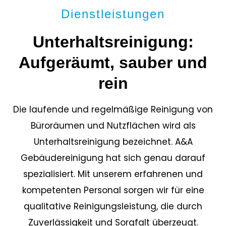
Dienstleistungen
Unterhaltsreinigung:
Aufgeräumt, sauber und
rein
Die laufende und regelmäßige Reinigung von
Büroräumen und Nutzflächen wird als
Unterhaltsreinigung bezeichnet. A&A
Gebäudereinigung hat sich genau darauf
spezialisiert. Mit unserem erfahrenen und
kompetenten Personal sorgen wir für eine
qualitative Reinigungsleistung, die durch
Zuverlässigkeit und Sorgfalt überzeugt.