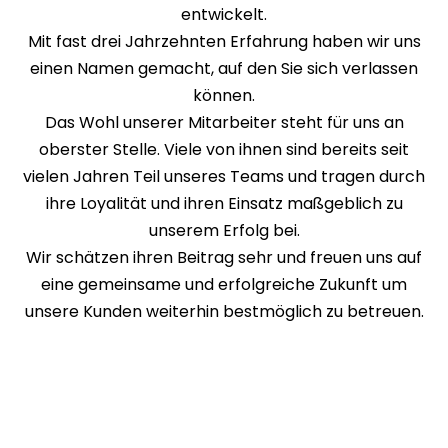
entwickelt.
Mit fast drei Jahrzehnten Erfahrung haben wir uns
einen Namen gemacht, auf den Sie sich verlassen
können.
Das Wohl unserer Mitarbeiter steht für uns an
oberster Stelle. Viele von ihnen sind bereits seit
vielen Jahren Teil unseres Teams und tragen durch
ihre Loyalität und ihren Einsatz maßgeblich zu
unserem Erfolg bei.
Wir schätzen ihren Beitrag sehr und freuen uns auf
eine gemeinsame und erfolgreiche Zukunft um
unsere Kunden weiterhin bestmöglich zu betreuen.