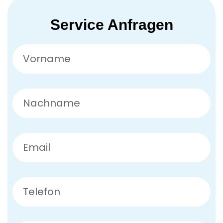
Service Anfragen