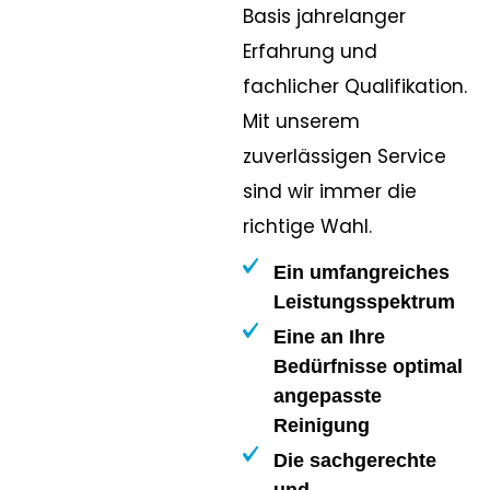
Basis jahrelanger
Erfahrung und
fachlicher Qualifikation.
Mit unserem
zuverlässigen Service
sind wir immer die
richtige Wahl.
Ein umfangreiches
Leistungsspektrum
Eine an Ihre
Bedürfnisse optimal
angepasste
Reinigung
Die sachgerechte
und