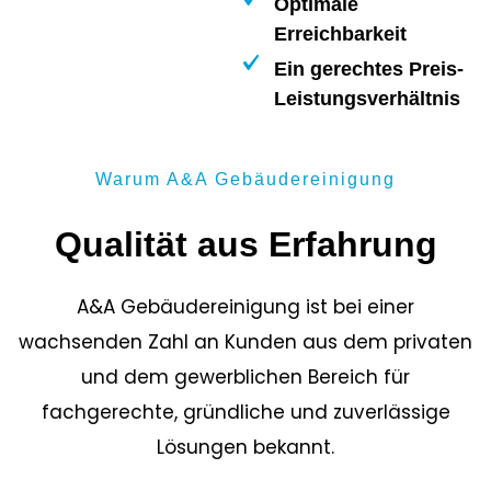
Optimale
Erreichbarkeit
Ein gerechtes Preis-
Leistungsverhältnis
Warum A&A Gebäudereinigung
Qualität aus Erfahrung
A&A Gebäudereinigung ist bei einer
wachsenden Zahl an Kunden aus dem privaten
und dem gewerblichen Bereich für
fachgerechte, gründliche und zuverlässige
Lösungen bekannt.