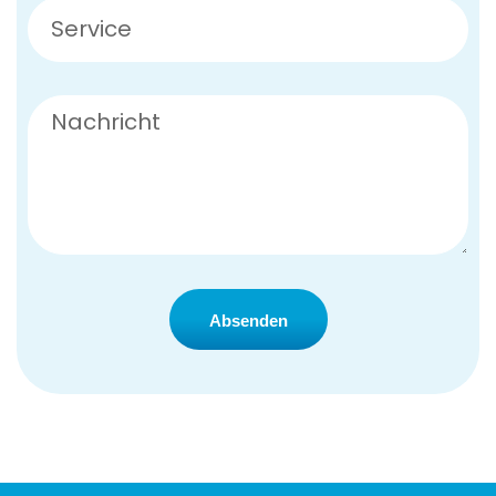
Absenden